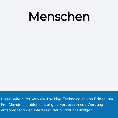
Menschen
Diese Seite nutzt Website-Tracking-Technologien von Dritten, um
ihre Dienste anzubieten, stetig zu verbessern und Werbung
entsprechend den Interessen der Nutzer anzuzeigen.