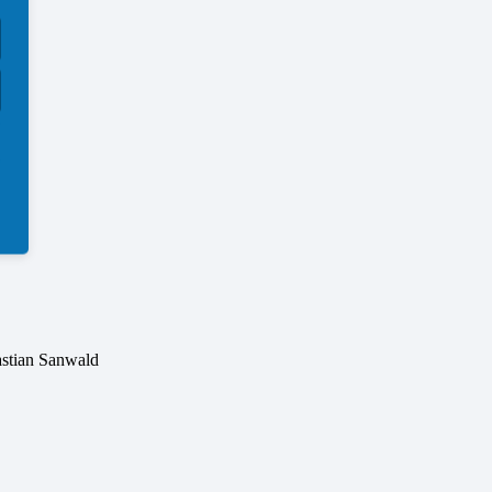
stian Sanwald